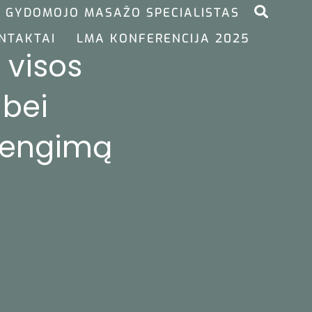
GYDOMOJO MASAŽO SPECIALISTAS
NTAKTAI
LMA KONFERENCIJA 2025
 visos
 bei
rengimą